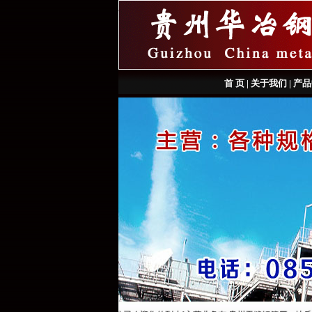
首 页
|
关于我们
|
产品