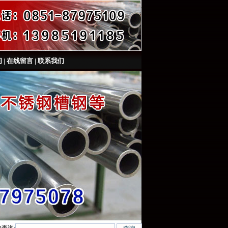
间
|
在线留言
|
联系我们